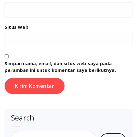
Situs Web
Simpan nama, email, dan situs web saya pada
peramban ini untuk komentar saya berikutnya.
Search
Cari