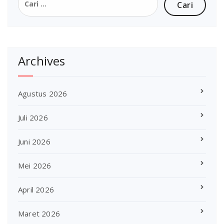
untuk:
Archives
Agustus 2026
Juli 2026
Juni 2026
Mei 2026
April 2026
Maret 2026