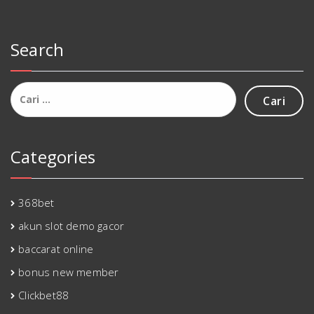
Search
Cari
untuk:
Categories
368bet
akun slot demo gacor
baccarat online
bonus new member
Clickbet88