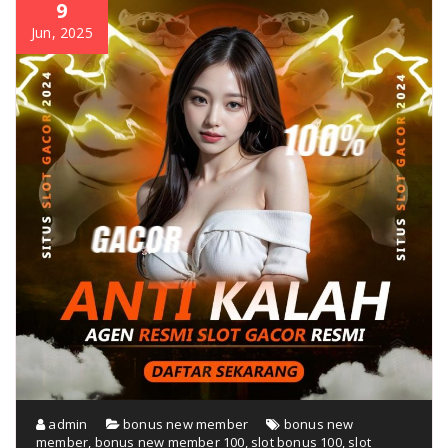
9
Jun, 2025
admin
bonus new member
bonus new
member
,
bonus new member 100
,
slot bonus 100
,
slot