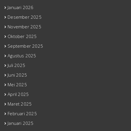
Januari 2026
Desember 2025
November 2025
Oktober 2025
September 2025
Agustus 2025
Juli 2025
Juni 2025
Mei 2025
April 2025
Maret 2025
Februari 2025
Januari 2025