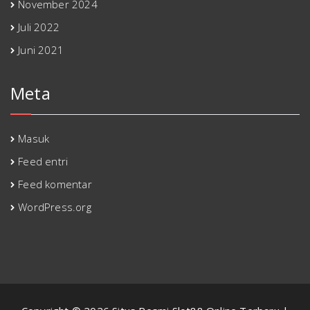
November 2024
Juli 2022
Juni 2021
Meta
Masuk
Feed entri
Feed komentar
WordPress.org