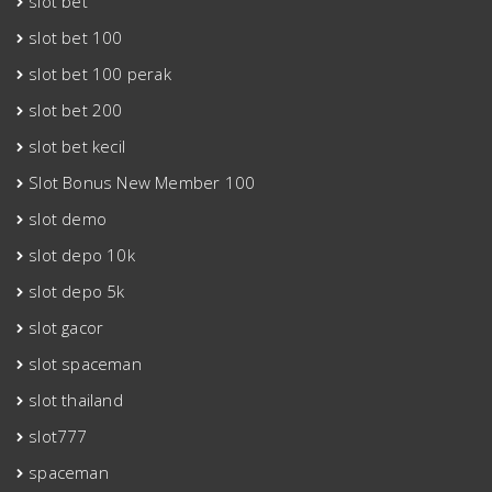
slot bet
slot bet 100
slot bet 100 perak
slot bet 200
slot bet kecil
Slot Bonus New Member 100
slot demo
slot depo 10k
slot depo 5k
slot gacor
slot spaceman
slot thailand
slot777
spaceman