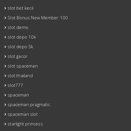
slot bet kecil
Slot Bonus New Member 100
slot demo
slot depo 10k
slot depo 5k
slot gacor
slot spaceman
slot thailand
slot777
spaceman
spaceman pragmatic
spaceman slot
starlight princess