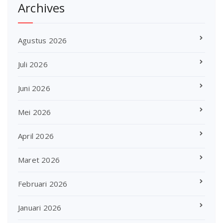
Archives
Agustus 2026
Juli 2026
Juni 2026
Mei 2026
April 2026
Maret 2026
Februari 2026
Januari 2026