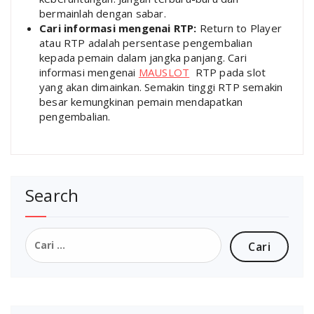
bermainlah dengan sabar.
Cari informasi mengenai RTP:
Return to Player
atau RTP adalah persentase pengembalian
kepada pemain dalam jangka panjang. Cari
informasi mengenai
MAUSLOT
RTP pada slot
yang akan dimainkan. Semakin tinggi RTP semakin
besar kemungkinan pemain mendapatkan
pengembalian.
Search
Cari
untuk: