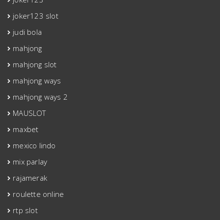
joker123 slot
judi bola
mahjong
mahjong slot
mahjong ways
mahjong ways 2
MAUSLOT
maxbet
mexico lindo
mix parlay
rajamerak
roulette online
rtp slot