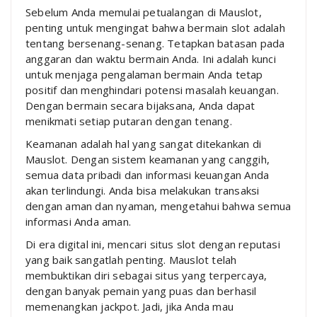
Sebelum Anda memulai petualangan di Mauslot,
penting untuk mengingat bahwa bermain slot adalah
tentang bersenang-senang. Tetapkan batasan pada
anggaran dan waktu bermain Anda. Ini adalah kunci
untuk menjaga pengalaman bermain Anda tetap
positif dan menghindari potensi masalah keuangan.
Dengan bermain secara bijaksana, Anda dapat
menikmati setiap putaran dengan tenang.
Keamanan adalah hal yang sangat ditekankan di
Mauslot. Dengan sistem keamanan yang canggih,
semua data pribadi dan informasi keuangan Anda
akan terlindungi. Anda bisa melakukan transaksi
dengan aman dan nyaman, mengetahui bahwa semua
informasi Anda aman.
Di era digital ini, mencari situs slot dengan reputasi
yang baik sangatlah penting. Mauslot telah
membuktikan diri sebagai situs yang terpercaya,
dengan banyak pemain yang puas dan berhasil
memenangkan jackpot. Jadi, jika Anda mau