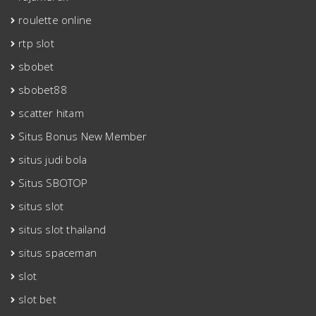
roulette online
rtp slot
sbobet
sbobet88
scatter hitam
Situs Bonus New Member
situs judi bola
Situs SBOTOP
situs slot
situs slot thailand
situs spaceman
slot
slot bet