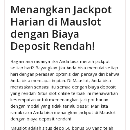
Menangkan Jackpot
Harian di Mauslot
dengan Biaya
Deposit Rendah!
Bagaimana rasanya jika Anda bisa meraih jackpot
setiap hari? Bayangkan jika Anda bisa memulai setiap
hari dengan perasaan optimis dan percaya diri bahwa
Anda bisa mencapai impian. Di Mauslot, Anda bisa
merasakan sensasi itu semua dengan biaya deposit
yang rendah! Situs slot online terbaik ini menawarkan
kesempatan untuk memenangkan jackpot harian
dengan modal yang tidak terlalu besar. Mari kita
simak cara Anda bisa menangkan jackpot di Mauslot
dengan biaya deposit rendah!
Mauslot adalah situs depo 50 bonus 50 yang telah