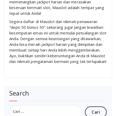
memenangkan jackpot harian dan merasakan
keseruan bermain slot, Mauslot adalah tempat yang
tepat untuk Anda!
Segera daftar di Mauslot dan nikmati penawaran
“depo 50 bonus 50” sekarang juga! Jangan lewatkan
kesempatan emas ini untuk memulai petualangan slot
Anda. Dengan semua keuntungan yang ditawarkan,
Anda bisa meraih jackpot harian yang diimpikan dan
membuat setiap hari Anda lebih menggembirakan.
Ayo, buktikan sendiri keberuntungan Anda di Mauslot
dan nikmati pengalaman bermain yang tak terlupakan!
Search
Cari
untuk: