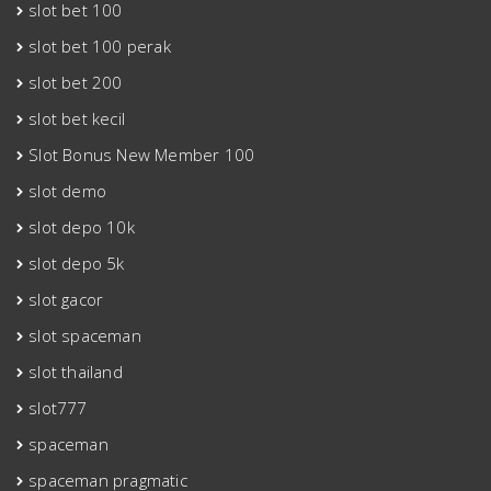
slot bet 100
slot bet 100 perak
slot bet 200
slot bet kecil
Slot Bonus New Member 100
slot demo
slot depo 10k
slot depo 5k
slot gacor
slot spaceman
slot thailand
slot777
spaceman
spaceman pragmatic