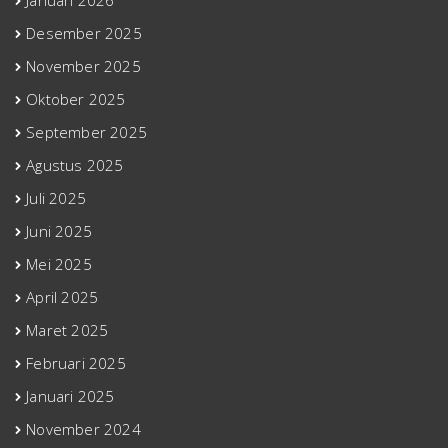
Desember 2025
November 2025
Oktober 2025
September 2025
Agustus 2025
Juli 2025
Juni 2025
Mei 2025
April 2025
Maret 2025
Februari 2025
Januari 2025
November 2024