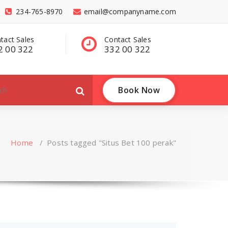
234-765-8970
email@companyname.com
tact Sales
Have a questions?
C
2 00 322
contact@dummy
3
.com
Book Now
Home
/
Posts tagged "Situs Bet 100 perak"