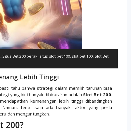
k
,
Situs Bet 200 perak
,
situs slot bet 100
,
slot bet 100
,
Slot Bet
enang Lebih Tinggi
pasti tahu bahwa strategi dalam memilih taruhan bisa
egi yang kini banyak dibicarakan adalah
Slot Bet 200
.
 mendapatkan kemenangan lebih tinggi dibandingkan
. Namun, tentu saja ada banyak faktor yang perlu
seru dan menguntungkan.
t 200?