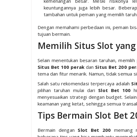
kemenangan besar. Meski risikonya le
keuntungannya juga lebih besar. Beber
tambahan untuk pemain yang memilih taruha
Dengan memahami perbedaan ini, pemain bis
tujuan bermain.
Memilih Situs Slot yang
Selain menentukan besaran taruhan, memilih 
Situs Bet 100 perak
dan
Situs Bet 200 pe
tema dan fitur menarik. Namun, tidak semua s
Salah satu rekomendasi terpercaya adalah
Si
pilihan taruhan mulai dari
Slot Bet 100
h
menyesuaikan strategi dengan budget. Selain i
keamanan yang ketat, sehingga semua transak
Tips Bermain Slot Bet 
Bermain dengan
Slot Bet 200
memang men
beberapa tips yang bisa membantu meningka