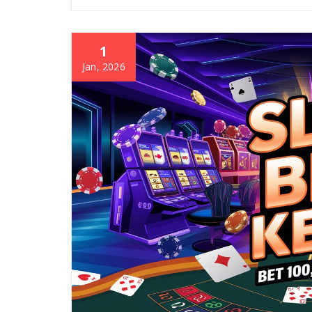
1
Jan, 2026