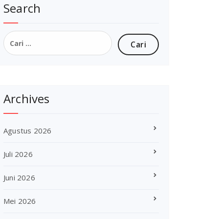
Search
Cari
untuk:
Archives
Agustus 2026
Juli 2026
Juni 2026
Mei 2026