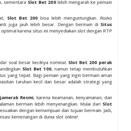
la, sementara
Slot Bet 200
lebih mengarah ke pemain
pat,
Slot Bet 200
bisa lebih menguntungkan. Risiko
anti juga jauh lebih besar. Dengan bermain di
Situs
h optimal karena situs ini menyediakan slot dengan RTP
dar soal besar kecilnya nominal.
Slot Bet 200 perak
bandingkan
Slot Bet 100
, namun tetap membutuhkan
itus yang tepat. Bagi pemain yang ingin bermain aman
sikan taruhan kecil dan besar adalah strategi yang
ajamerak Resmi
, karena keamanan, kenyamanan, dan
laman bermain lebih menyenangkan. Mulai dari
Slot
sesuaikan dengan kemampuan dan tujuan bermain. Jadi,
ensasi kemenangan di dunia slot online!