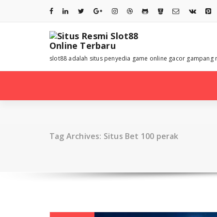
Skip
to
content
Sales
Contact Sales
Have a 
322
332 00 322
conta
om
slot88 adalah situs penyedia game online gacor gampang
Tag Archives: Situs Bet 100 perak