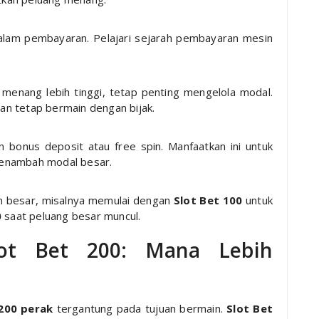
 dalam pembayaran. Pelajari sejarah pembayaran mesin
enang lebih tinggi, tetap penting mengelola modal.
an tetap bermain dengan bijak.
bonus deposit atau free spin. Manfaatkan ini untuk
enambah modal besar.
n besar, misalnya memulai dengan
Slot Bet 100
untuk
0
saat peluang besar muncul.
lot Bet 200: Mana Lebih
 200 perak
tergantung pada tujuan bermain.
Slot Bet