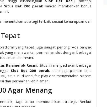
bih tinggi dibandingkan
Slot Bet Kecil
, potensi
apa
Situs Bet 200 perak
bahkan memberikan bonus
n ini.
a menentukan strategi terbaik sesuai kemampuan dan
 Tepat
platform yang tepat juga sangat penting. Ada banyak
rak
yang menawarkan permainan slot dengan berbagai
itus aman dan resmi.
tus Rajamerak Resmi
. Situs ini menyediakan berbagai
ingga
Slot Bet 200 perak
, sehingga pemain bisa
tu, situs ini dikenal fair play dan menyediakan sistem
si dan permainan lebih aman.
200 Agar Menang
arik, tapi tetap membutuhkan strategi. Berikut
tkan peluang menang: