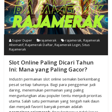
Super Duper
rajamerak
rajamerak
,
Rajamerak
Alternatif
,
Rajamerak Daftar
,
Rajamerak Login
,
Situs
Rajamerak
Slot Online Paling Dicari Tahun
Ini: Mana yang Paling Gacor?
Industri permainan slot online semakin berkembang
pesat setiap tahunnya. Bagi para penggemar judi
daring, menemukan permainan yang paling
menguntungkan atau populer tentu menjadi prioritas
utama. Salah satu permainan yang tengah naik daun
dan menjadi favorit banyak pemain adalah
permainan rajamerak
. Popularitasnya tidak lepas