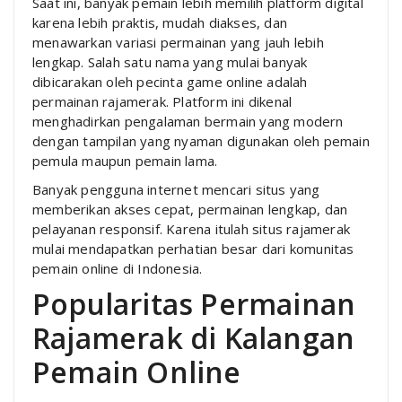
Saat ini, banyak pemain lebih memilih platform digital
karena lebih praktis, mudah diakses, dan
menawarkan variasi permainan yang jauh lebih
lengkap. Salah satu nama yang mulai banyak
dibicarakan oleh pecinta game online adalah
permainan rajamerak. Platform ini dikenal
menghadirkan pengalaman bermain yang modern
dengan tampilan yang nyaman digunakan oleh pemain
pemula maupun pemain lama.
Banyak pengguna internet mencari situs yang
memberikan akses cepat, permainan lengkap, dan
pelayanan responsif. Karena itulah situs rajamerak
mulai mendapatkan perhatian besar dari komunitas
pemain online di Indonesia.
Popularitas Permainan
Rajamerak di Kalangan
Pemain Online