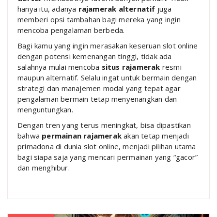
hanya itu, adanya
rajamerak alternatif
juga
memberi opsi tambahan bagi mereka yang ingin
mencoba pengalaman berbeda.
Bagi kamu yang ingin merasakan keseruan slot online
dengan potensi kemenangan tinggi, tidak ada
salahnya mulai mencoba
situs rajamerak
resmi
maupun alternatif. Selalu ingat untuk bermain dengan
strategi dan manajemen modal yang tepat agar
pengalaman bermain tetap menyenangkan dan
menguntungkan.
Dengan tren yang terus meningkat, bisa dipastikan
bahwa
permainan rajamerak
akan tetap menjadi
primadona di dunia slot online, menjadi pilihan utama
bagi siapa saja yang mencari permainan yang “gacor”
dan menghibur.