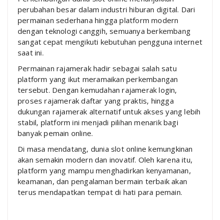
perubahan besar dalam industri hiburan digital. Dari
permainan sederhana hingga platform modern
dengan teknologi canggih, semuanya berkembang
sangat cepat mengikuti kebutuhan pengguna internet
saat ini.
Permainan rajamerak hadir sebagai salah satu
platform yang ikut meramaikan perkembangan
tersebut. Dengan kemudahan rajamerak login,
proses rajamerak daftar yang praktis, hingga
dukungan rajamerak alternatif untuk akses yang lebih
stabil, platform ini menjadi pilihan menarik bagi
banyak pemain online.
Di masa mendatang, dunia slot online kemungkinan
akan semakin modern dan inovatif. Oleh karena itu,
platform yang mampu menghadirkan kenyamanan,
keamanan, dan pengalaman bermain terbaik akan
terus mendapatkan tempat di hati para pemain.