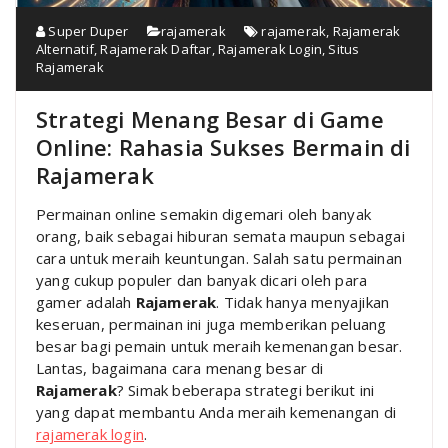
Super Duper
rajamerak
rajamerak
,
Rajamerak
Alternatif
,
Rajamerak Daftar
,
Rajamerak Login
,
Situs
Rajamerak
Strategi Menang Besar di Game
Online: Rahasia Sukses Bermain di
Rajamerak
Permainan online semakin digemari oleh banyak
orang, baik sebagai hiburan semata maupun sebagai
cara untuk meraih keuntungan. Salah satu permainan
yang cukup populer dan banyak dicari oleh para
gamer adalah
Rajamerak
. Tidak hanya menyajikan
keseruan, permainan ini juga memberikan peluang
besar bagi pemain untuk meraih kemenangan besar.
Lantas, bagaimana cara menang besar di
Rajamerak
? Simak beberapa strategi berikut ini
yang dapat membantu Anda meraih kemenangan di
rajamerak login
.