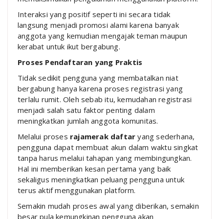
Interaksi yang positif seperti ini secara tidak
langsung menjadi promosi alami karena banyak
anggota yang kemudian mengajak teman maupun
kerabat untuk ikut bergabung.
Proses Pendaftaran yang Praktis
Tidak sedikit pengguna yang membatalkan niat
bergabung hanya karena proses registrasi yang
terlalu rumit. Oleh sebab itu, kemudahan registrasi
menjadi salah satu faktor penting dalam
meningkatkan jumlah anggota komunitas.
Melalui proses
rajamerak daftar
yang sederhana,
pengguna dapat membuat akun dalam waktu singkat
tanpa harus melalui tahapan yang membingungkan.
Hal ini memberikan kesan pertama yang baik
sekaligus meningkatkan peluang pengguna untuk
terus aktif menggunakan platform.
Semakin mudah proses awal yang diberikan, semakin
besar pula kemungkinan pengguna akan