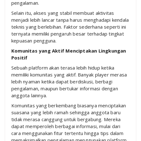
pengalaman.
Selain itu, akses yang stabil membuat aktivitas
menjadi lebih lancar tanpa harus menghadapi kendala
teknis yang berlebihan. Faktor sederhana seperti ini
ternyata memiliki pengaruh besar terhadap tingkat
kepuasan pengguna.
Komunitas yang Aktif Menciptakan Lingkungan
Positif
Sebuah platform akan terasa lebih hidup ketika
memiliki komunitas yang aktif. Banyak player merasa
lebih nyaman ketika dapat berdiskusi, berbagi
pengalaman, maupun bertukar informasi dengan
anggota lainnya.
Komunitas yang berkembang biasanya menciptakan
suasana yang lebih ramah sehingga anggota baru
tidak merasa canggung untuk bergabung. Mereka
dapat memperoleh berbagai informasi, mulai dari
cara menggunakan fitur tertentu hingga tips dalam
memaksimalkan pengalaman menggunakan platform.