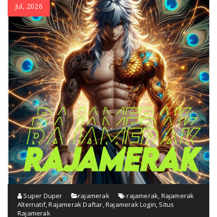
Jul, 2026
Super Duper
rajamerak
rajamerak
,
Rajamerak
Alternatif
,
Rajamerak Daftar
,
Rajamerak Login
,
Situs
Rajamerak