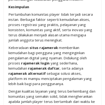
Kesimpulan
Pertumbuhan komunitas player tidak terjadi secara
instan. Berbagai faktor seperti kemudahan akses,
proses registrasi yang praktis, pelayanan yang
konsisten, komunitas yang aktif, serta inovasi yang
terus dilakukan menjadi alasan utama mengapa
jumlah anggota terus meningkat.
Keberadaan
situs rajamerak
memberikan
kemudahan bagi pengguna yang menginginkan
pengalaman digital yang nyaman. Didukung oleh
proses
rajamerak login
yang sederhana,
kemudahan
rajamerak daftar
, serta adanya
rajamerak alternatif
sebagai solusi akses,
platform ini mampu menciptakan pengalaman yang
lebih baik bagi para penggunanya.
Dengan kualitas layanan yang terus berkembang dan
komunitas yang semakin solid, tidak mengherankan
apabila jumlah player terus bertambah dari waktu ke