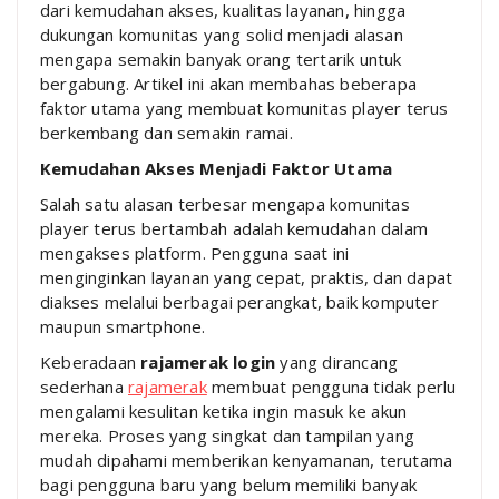
dari kemudahan akses, kualitas layanan, hingga
dukungan komunitas yang solid menjadi alasan
mengapa semakin banyak orang tertarik untuk
bergabung. Artikel ini akan membahas beberapa
faktor utama yang membuat komunitas player terus
berkembang dan semakin ramai.
Kemudahan Akses Menjadi Faktor Utama
Salah satu alasan terbesar mengapa komunitas
player terus bertambah adalah kemudahan dalam
mengakses platform. Pengguna saat ini
menginginkan layanan yang cepat, praktis, dan dapat
diakses melalui berbagai perangkat, baik komputer
maupun smartphone.
Keberadaan
rajamerak login
yang dirancang
sederhana
rajamerak
membuat pengguna tidak perlu
mengalami kesulitan ketika ingin masuk ke akun
mereka. Proses yang singkat dan tampilan yang
mudah dipahami memberikan kenyamanan, terutama
bagi pengguna baru yang belum memiliki banyak