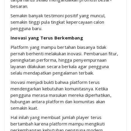
besaran.
Semakin banyak testimoni positif yang muncul,
semakin tinggi pula tingkat kepercayaan calon
pengguna baru.
Inovasi yang Terus Berkembang
Platform yang mampu bertahan biasanya tidak
pernah berhenti melakukan inovasi. Pembaruan fitur,
peningkatan performa, hingga penyempurnaan
layanan dilakukan secara berkala agar pengguna
selalu mendapatkan pengalaman terbaik.
Inovasi menjadi bukti bahwa platform terus
mendengarkan kebutuhan komunitasnya. Ketika
pengguna merasa masukan mereka diperhatikan,
hubungan antara platform dan komunitas akan
semakin kuat.
Hal inilah yang membuat jumlah player terus
bertambah karena platform mampu mengikuti
perkembangan kebutuhan pengguna modern.