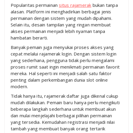
Popularitas permainan
situs rajamerak
bukan tanpa
alasan. Platform ini menghadirkan berbagai jenis
permainan dengan sistem yang mudah dipahami.
Selain itu, desain tampilan yang ringan membuat
akses permainan menjadi lebih nyaman tanpa
hambatan berarti.
Banyak pemain juga menyukai proses akses yang
cepat melalui rajamerak login. Dengan sistem login
yang sederhana, pengguna tidak perlu mengalami
proses rumit saat ingin menikmati permainan favorit
mereka. Hal seperti ini menjadi salah satu faktor
penting dalam perkembangan dunia slot online
modern.
Tidak hanya itu, rajamerak daftar juga dikenal cukup
mudah dilakukan. Pemain baru hanya perlu mengikuti
beberapa langkah sederhana untuk membuat akun
dan mulai menjelajahi berbagai pilihan permainan
yang tersedia. Kemudahan registrasi menjadi nilai
tambah yang membuat banyak orang tertarik