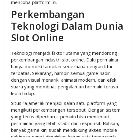
mencoba platform ini.
Perkembangan
Teknologi Dalam Dunia
Slot Online
Teknologi menjadi faktor utama yang mendorong
perkembangan industri slot online. Dulu permainan
hanya memiliki tampilan sederhana dengan fitur
terbatas. Sekarang, hampir semua game hadir
dengan visual menarik, animasi modern, dan efek
suara yang membuat pengalaman bermain terasa
lebih hidup.
Situs rajamerak menjadi salah satu platform yang
mengikuti perkembangan tersebut. Dengan sistem
yang terus diperbarui, pemain bisa menikmati
permainan yang lebih stabil dan responsif. Bahkan,
banyak game kini sudah mendukung akses mobile
sehingga dapat dimainkan kapan saja tanpa perlu