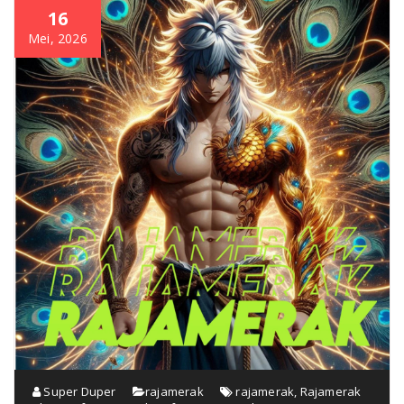
16
Mei, 2026
Super Duper
rajamerak
rajamerak
,
Rajamerak