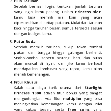
Pilih Taruhan
Setelah berhasil login, tentukan jumlah taruhan
yang ingin kamu pasang. Dalam
Princess slot
,
kamu bisa memilih nilai koin yang akan
dipertaruhkan di setiap putaran. Mulai dari taruhan
kecil hingga taruhan besar, semua tersedia sesuai
dengan budget kamu.
Putar Roda
Setelah memilih taruhan, cukup tekan tombol
putar
dan tunggu hingga gulungan berhenti.
Simbol-simbol seperti bintang, hati, dan bulan
akan muncul di layar, dan jika kamu berhasil
mendapatkan kombinasi yang tepat, kamu akan
meraih kemenangan.
Fitur Khusus
Salah satu daya tarik utama dari
Starlight
Princess 1000
adalah fitur bonus yang sangat
menguntungkan. Ada fitur
multiplier
yang bisa
meningkatkan kemenangan kamu dengan nilai
yang cukup besar, serta
free spins
yang