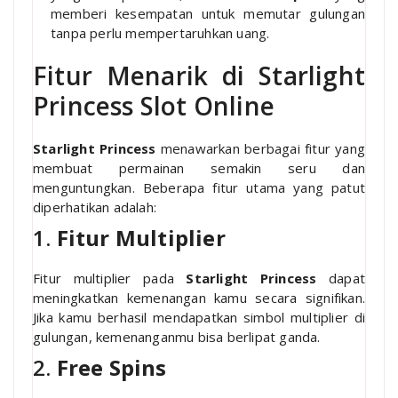
memberi kesempatan untuk memutar gulungan
tanpa perlu mempertaruhkan uang.
Fitur Menarik di Starlight
Princess Slot Online
Starlight Princess
menawarkan berbagai fitur yang
membuat permainan semakin seru dan
menguntungkan. Beberapa fitur utama yang patut
diperhatikan adalah:
1.
Fitur Multiplier
Fitur multiplier pada
Starlight Princess
dapat
meningkatkan kemenangan kamu secara signifikan.
Jika kamu berhasil mendapatkan simbol multiplier di
gulungan, kemenanganmu bisa berlipat ganda.
2.
Free Spins