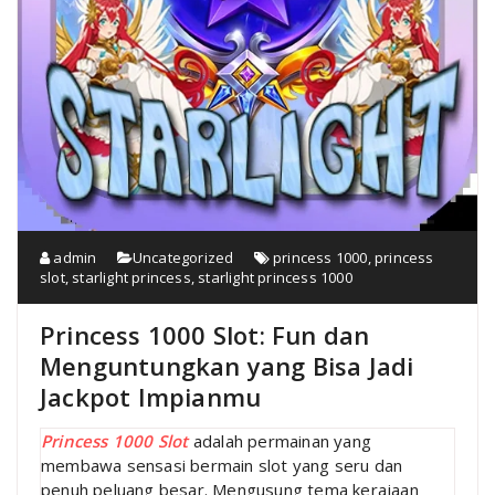
admin
Uncategorized
princess 1000
,
princess
slot
,
starlight princess
,
starlight princess 1000
Princess 1000 Slot: Fun dan
Menguntungkan yang Bisa Jadi
Jackpot Impianmu
Princess 1000 Slot
adalah permainan yang
membawa sensasi bermain slot yang seru dan
penuh peluang besar. Mengusung tema kerajaan