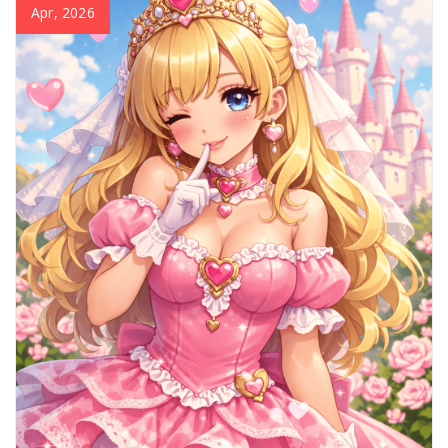
Apr, 2026