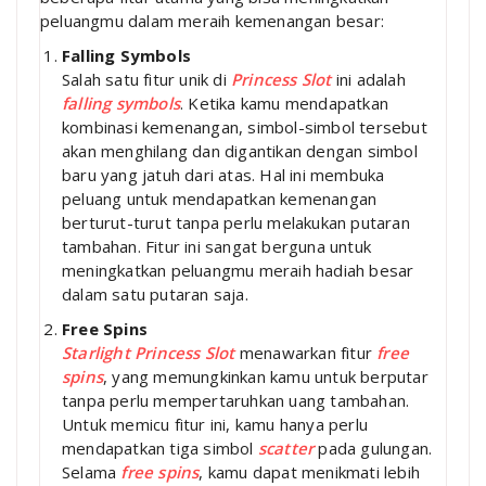
peluangmu dalam meraih kemenangan besar:
Falling Symbols
Salah satu fitur unik di
Princess Slot
ini adalah
falling symbols
. Ketika kamu mendapatkan
kombinasi kemenangan, simbol-simbol tersebut
akan menghilang dan digantikan dengan simbol
baru yang jatuh dari atas. Hal ini membuka
peluang untuk mendapatkan kemenangan
berturut-turut tanpa perlu melakukan putaran
tambahan. Fitur ini sangat berguna untuk
meningkatkan peluangmu meraih hadiah besar
dalam satu putaran saja.
Free Spins
Starlight Princess Slot
menawarkan fitur
free
spins
, yang memungkinkan kamu untuk berputar
tanpa perlu mempertaruhkan uang tambahan.
Untuk memicu fitur ini, kamu hanya perlu
mendapatkan tiga simbol
scatter
pada gulungan.
Selama
free spins
, kamu dapat menikmati lebih