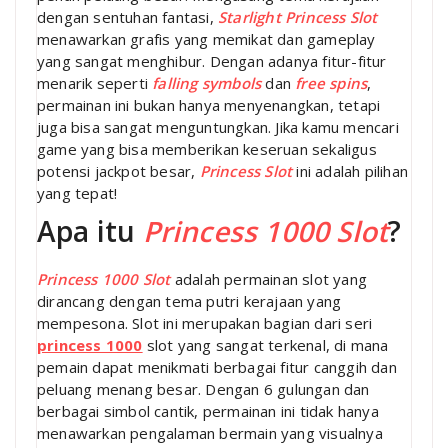
dengan sentuhan fantasi,
Starlight Princess Slot
menawarkan grafis yang memikat dan gameplay
yang sangat menghibur. Dengan adanya fitur-fitur
menarik seperti
falling symbols
dan
free spins
,
permainan ini bukan hanya menyenangkan, tetapi
juga bisa sangat menguntungkan. Jika kamu mencari
game yang bisa memberikan keseruan sekaligus
potensi jackpot besar,
Princess Slot
ini adalah pilihan
yang tepat!
Apa itu
Princess 1000 Slot
?
Princess 1000 Slot
adalah permainan slot yang
dirancang dengan tema putri kerajaan yang
mempesona. Slot ini merupakan bagian dari seri
princess 1000
slot yang sangat terkenal, di mana
pemain dapat menikmati berbagai fitur canggih dan
peluang menang besar. Dengan 6 gulungan dan
berbagai simbol cantik, permainan ini tidak hanya
menawarkan pengalaman bermain yang visualnya