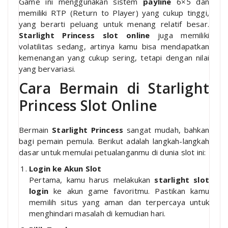
Game ini menggunakan sistem
payline
6×5 dan
memiliki RTP (Return to Player) yang cukup tinggi,
yang berarti peluang untuk menang relatif besar.
Starlight Princess slot online
juga memiliki
volatilitas sedang, artinya kamu bisa mendapatkan
kemenangan yang cukup sering, tetapi dengan nilai
yang bervariasi.
Cara Bermain di Starlight
Princess Slot Online
Bermain
Starlight Princess
sangat mudah, bahkan
bagi pemain pemula. Berikut adalah langkah-langkah
dasar untuk memulai petualanganmu di dunia slot ini:
Login ke Akun Slot
Pertama, kamu harus melakukan
starlight slot
login
ke akun game favoritmu. Pastikan kamu
memilih situs yang aman dan terpercaya untuk
menghindari masalah di kemudian hari.