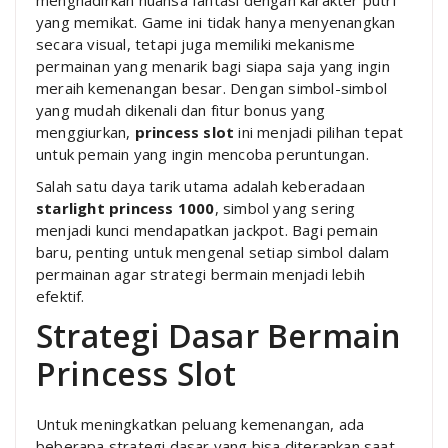
yang memikat. Game ini tidak hanya menyenangkan
secara visual, tetapi juga memiliki mekanisme
permainan yang menarik bagi siapa saja yang ingin
meraih kemenangan besar. Dengan simbol-simbol
yang mudah dikenali dan fitur bonus yang
menggiurkan,
princess slot
ini menjadi pilihan tepat
untuk pemain yang ingin mencoba peruntungan.
Salah satu daya tarik utama adalah keberadaan
starlight princess 1000
, simbol yang sering
menjadi kunci mendapatkan jackpot. Bagi pemain
baru, penting untuk mengenal setiap simbol dalam
permainan agar strategi bermain menjadi lebih
efektif.
Strategi Dasar Bermain
Princess Slot
Untuk meningkatkan peluang kemenangan, ada
beberapa strategi dasar yang bisa diterapkan saat