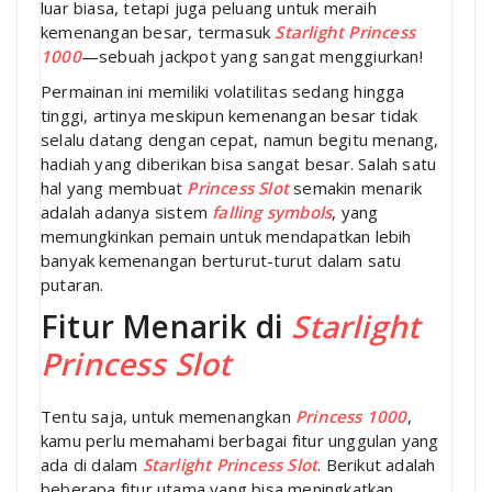
luar biasa, tetapi juga peluang untuk meraih
kemenangan besar, termasuk
Starlight Princess
1000
—sebuah jackpot yang sangat menggiurkan!
Permainan ini memiliki volatilitas sedang hingga
tinggi, artinya meskipun kemenangan besar tidak
selalu datang dengan cepat, namun begitu menang,
hadiah yang diberikan bisa sangat besar. Salah satu
hal yang membuat
Princess Slot
semakin menarik
adalah adanya sistem
falling symbols
, yang
memungkinkan pemain untuk mendapatkan lebih
banyak kemenangan berturut-turut dalam satu
putaran.
Fitur Menarik di
Starlight
Princess Slot
Tentu saja, untuk memenangkan
Princess 1000
,
kamu perlu memahami berbagai fitur unggulan yang
ada di dalam
Starlight Princess Slot
. Berikut adalah
beberapa fitur utama yang bisa meningkatkan