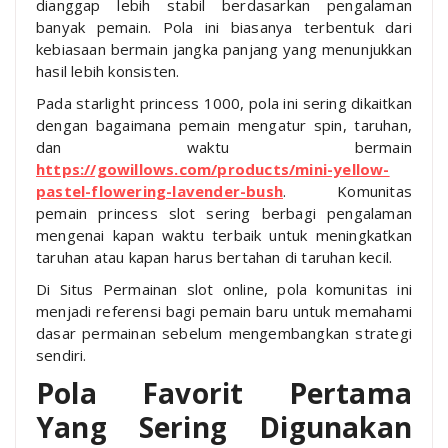
dianggap lebih stabil berdasarkan pengalaman
banyak pemain. Pola ini biasanya terbentuk dari
kebiasaan bermain jangka panjang yang menunjukkan
hasil lebih konsisten.
Pada starlight princess 1000, pola ini sering dikaitkan
dengan bagaimana pemain mengatur spin, taruhan,
dan waktu bermain
https://gowillows.com/products/mini-yellow-
pastel-flowering-lavender-bush
. Komunitas
pemain princess slot sering berbagi pengalaman
mengenai kapan waktu terbaik untuk meningkatkan
taruhan atau kapan harus bertahan di taruhan kecil.
Di Situs Permainan slot online, pola komunitas ini
menjadi referensi bagi pemain baru untuk memahami
dasar permainan sebelum mengembangkan strategi
sendiri.
Pola Favorit Pertama
Yang Sering Digunakan