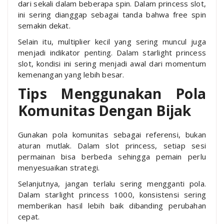
dari sekali dalam beberapa spin. Dalam princess slot,
ini sering dianggap sebagai tanda bahwa free spin
semakin dekat.
Selain itu, multiplier kecil yang sering muncul juga
menjadi indikator penting. Dalam starlight princess
slot, kondisi ini sering menjadi awal dari momentum
kemenangan yang lebih besar.
Tips Menggunakan Pola
Komunitas Dengan Bijak
Gunakan pola komunitas sebagai referensi, bukan
aturan mutlak. Dalam slot princess, setiap sesi
permainan bisa berbeda sehingga pemain perlu
menyesuaikan strategi.
Selanjutnya, jangan terlalu sering mengganti pola.
Dalam starlight princess 1000, konsistensi sering
memberikan hasil lebih baik dibanding perubahan
cepat.