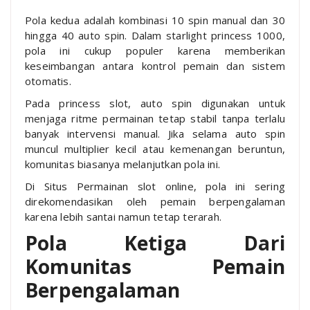
Pola kedua adalah kombinasi 10 spin manual dan 30
hingga 40 auto spin. Dalam starlight princess 1000,
pola ini cukup populer karena memberikan
keseimbangan antara kontrol pemain dan sistem
otomatis.
Pada princess slot, auto spin digunakan untuk
menjaga ritme permainan tetap stabil tanpa terlalu
banyak intervensi manual. Jika selama auto spin
muncul multiplier kecil atau kemenangan beruntun,
komunitas biasanya melanjutkan pola ini.
Di Situs Permainan slot online, pola ini sering
direkomendasikan oleh pemain berpengalaman
karena lebih santai namun tetap terarah.
Pola Ketiga Dari
Komunitas Pemain
Berpengalaman