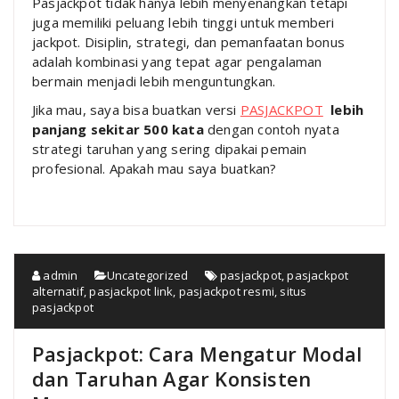
Pasjackpot tidak hanya lebih menyenangkan tetapi
juga memiliki peluang lebih tinggi untuk memberi
jackpot. Disiplin, strategi, dan pemanfaatan bonus
adalah kombinasi yang tepat agar pengalaman
bermain menjadi lebih menguntungkan.
Jika mau, saya bisa buatkan versi
PASJACKPOT
lebih
panjang sekitar 500 kata
dengan contoh nyata
strategi taruhan yang sering dipakai pemain
profesional. Apakah mau saya buatkan?
admin
Uncategorized
pasjackpot
,
pasjackpot
alternatif
,
pasjackpot link
,
pasjackpot resmi
,
situs
pasjackpot
Pasjackpot: Cara Mengatur Modal
dan Taruhan Agar Konsisten