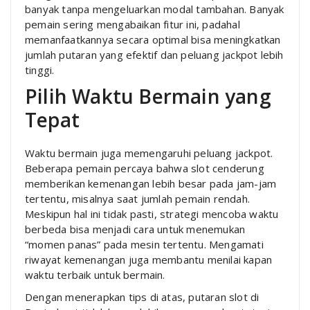
banyak tanpa mengeluarkan modal tambahan. Banyak
pemain sering mengabaikan fitur ini, padahal
memanfaatkannya secara optimal bisa meningkatkan
jumlah putaran yang efektif dan peluang jackpot lebih
tinggi.
Pilih Waktu Bermain yang
Tepat
Waktu bermain juga memengaruhi peluang jackpot.
Beberapa pemain percaya bahwa slot cenderung
memberikan kemenangan lebih besar pada jam-jam
tertentu, misalnya saat jumlah pemain rendah.
Meskipun hal ini tidak pasti, strategi mencoba waktu
berbeda bisa menjadi cara untuk menemukan
“momen panas” pada mesin tertentu. Mengamati
riwayat kemenangan juga membantu menilai kapan
waktu terbaik untuk bermain.
Dengan menerapkan tips di atas, putaran slot di