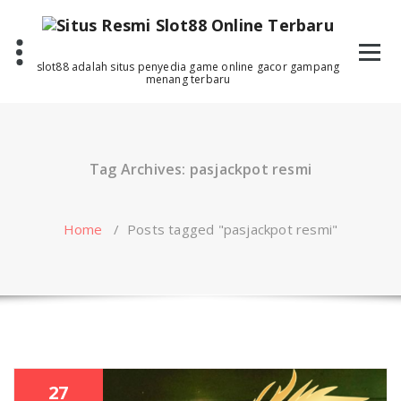
Skip
to
content
slot88 adalah situs penyedia game online gacor gampang
menang terbaru
Tag Archives: pasjackpot resmi
Home
/
Posts tagged "pasjackpot resmi"
27