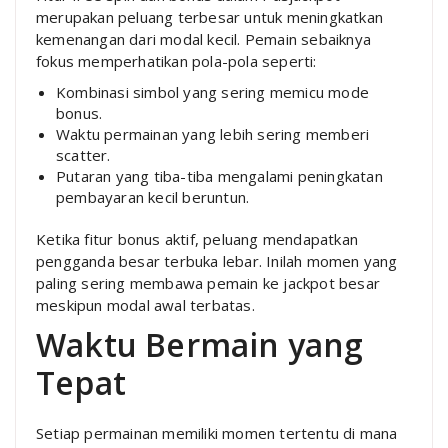
merupakan peluang terbesar untuk meningkatkan
kemenangan dari modal kecil. Pemain sebaiknya
fokus memperhatikan pola-pola seperti:
Kombinasi simbol yang sering memicu mode
bonus.
Waktu permainan yang lebih sering memberi
scatter.
Putaran yang tiba-tiba mengalami peningkatan
pembayaran kecil beruntun.
Ketika fitur bonus aktif, peluang mendapatkan
pengganda besar terbuka lebar. Inilah momen yang
paling sering membawa pemain ke jackpot besar
meskipun modal awal terbatas.
Waktu Bermain yang
Tepat
Setiap permainan memiliki momen tertentu di mana