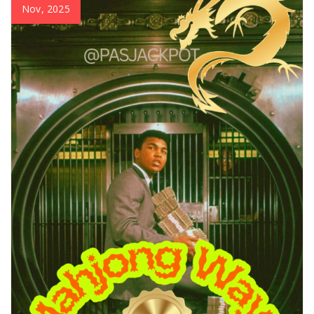
Nov, 2025