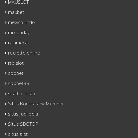
MAUSLOT
maxbet
mexico lindo
mix parlay
rajamerak
roulette online
rtp slot
sbobet
sbobet88
scatter hitam
Situs Bonus New Member
situs judi bola
Situs SBOTOP
situs slot