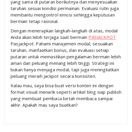
yang sama di putaran berikutnya dan menyesuaikan
taruhan sesuai kondisi permainan. Evaluasi rutin juga
membantu mengontrol emosi sehingga keputusan
bermain tetap rasional.
Dengan menerapkan langkah-langkah di atas, modal
Anda akan lebih terjaga saat bermain
PASJACKPOT
Pasjackpot. Pahami manajemen modal, sesuaikan
taruhan, manfaatkan bonus, dan evaluasi setiap
putaran untuk memastikan pengalaman bermain lebih
aman dan peluang menang lebih tinggi. Strategi ini
bukan hanya menjaga modal, tapi juga meningkatkan
peluang meraih jackpot secara konsisten.
Kalau mau, saya bisa buat versi konten ini dengan
format visual menarik seperti artikel blog siap publish
yang membuat pembaca betah membaca sampai
akhir. Apakah mau saya buatkan?