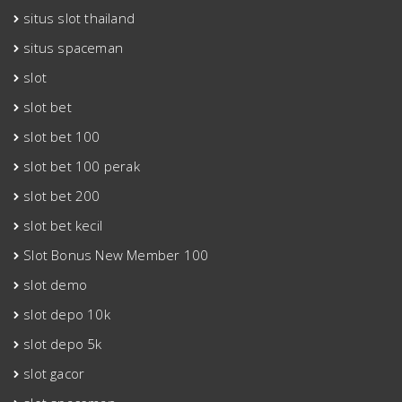
situs slot thailand
situs spaceman
slot
slot bet
slot bet 100
slot bet 100 perak
slot bet 200
slot bet kecil
Slot Bonus New Member 100
slot demo
slot depo 10k
slot depo 5k
slot gacor