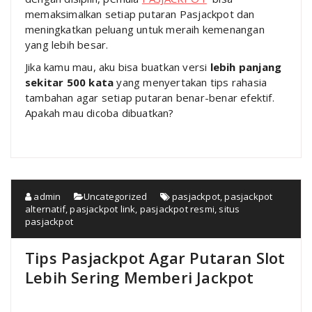
memaksimalkan setiap putaran Pasjackpot dan
meningkatkan peluang untuk meraih kemenangan
yang lebih besar.
Jika kamu mau, aku bisa buatkan versi
lebih panjang
sekitar 500 kata
yang menyertakan tips rahasia
tambahan agar setiap putaran benar-benar efektif.
Apakah mau dicoba dibuatkan?
admin
Uncategorized
pasjackpot
,
pasjackpot
alternatif
,
pasjackpot link
,
pasjackpot resmi
,
situs
pasjackpot
Tips Pasjackpot Agar Putaran Slot
Lebih Sering Memberi Jackpot