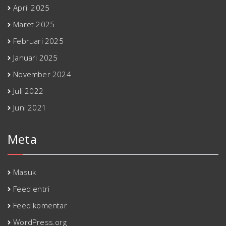
April 2025
Maret 2025
Februari 2025
Januari 2025
November 2024
Juli 2022
Juni 2021
Meta
Masuk
Feed entri
Feed komentar
WordPress.org