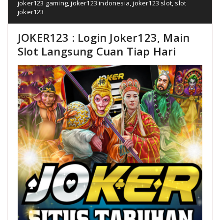
joker123 gaming
,
joker123 indonesia
,
joker123 slot
,
slot
joker123
JOKER123 : Login Joker123, Main
Slot Langsung Cuan Tiap Hari