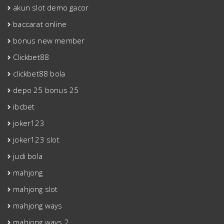
akun slot demo gacor
baccarat online
bonus new member
Clickbet88
clickbet88 bola
depo 25 bonus 25
ibcbet
joker123
joker123 slot
judi bola
mahjong
mahjong slot
mahjong ways
mahjong ways 2