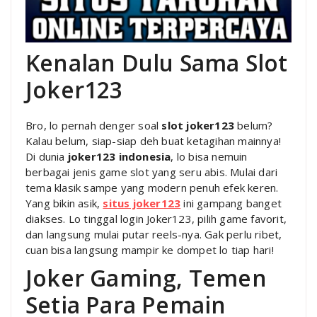
Kenalan Dulu Sama Slot
Joker123
Bro, lo pernah denger soal
slot joker123
belum?
Kalau belum, siap-siap deh buat ketagihan mainnya!
Di dunia
joker123 indonesia
, lo bisa nemuin
berbagai jenis game slot yang seru abis. Mulai dari
tema klasik sampe yang modern penuh efek keren.
Yang bikin asik,
situs joker123
ini gampang banget
diakses. Lo tinggal login Joker123, pilih game favorit,
dan langsung mulai putar reels-nya. Gak perlu ribet,
cuan bisa langsung mampir ke dompet lo tiap hari!
Joker Gaming, Temen
Setia Para Pemain