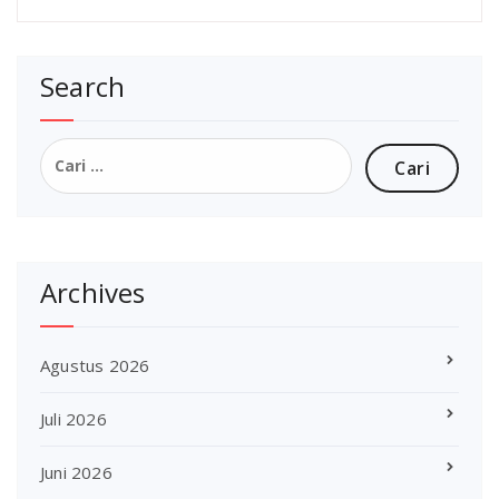
Search
Cari
untuk:
Archives
Agustus 2026
Juli 2026
Juni 2026