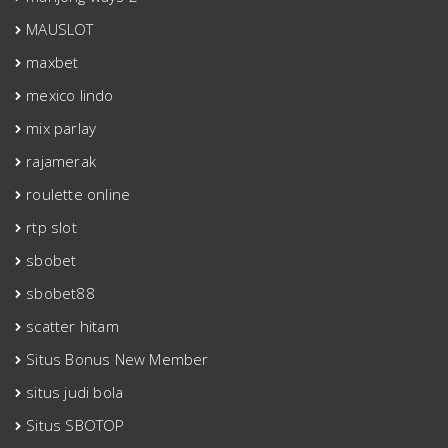
MAUSLOT
maxbet
mexico lindo
mix parlay
rajamerak
roulette online
rtp slot
sbobet
sbobet88
scatter hitam
Situs Bonus New Member
situs judi bola
Situs SBOTOP