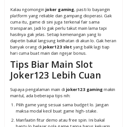
Kalau ngomongin
joker gaming
, pasti lo bayangin
platform yang reliable dan gampang dioperasi. Gak
cuma itu, game di sini juga terkenal fair sama
transparan. Jadi lo gak perlu takut main lama tapi
hasilnya gak jelas. Setiap kemenangan yang lo
dapetin bakal langsung kelihatan di akun lo. Gak heran
banyak orang di
joker123 slot
yang balik lagi tiap
hari cuma buat main dan ngejar bonus.
Tips Biar Main Slot
Joker123 Lebih Cuan
Supaya pengalaman main di
joker123 gaming
makin
mantul, ada beberapa tips nih:
Pilih game yang sesuai sama budget lo. Jangan
maksa modal kecil buat game high-stake.
Manfaatin fitur demo atau free spin. Ini bakal
bantu lo belajar pola game tanpa harus keluarin