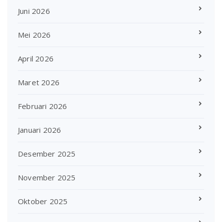
Juni 2026
Mei 2026
April 2026
Maret 2026
Februari 2026
Januari 2026
Desember 2025
November 2025
Oktober 2025