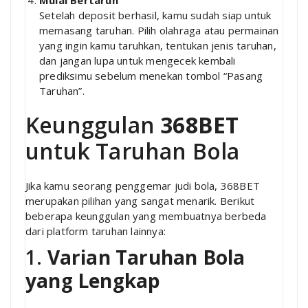
Mulai Bertaruh
Setelah deposit berhasil, kamu sudah siap untuk
memasang taruhan. Pilih olahraga atau permainan
yang ingin kamu taruhkan, tentukan jenis taruhan,
dan jangan lupa untuk mengecek kembali
prediksimu sebelum menekan tombol “Pasang
Taruhan”.
Keunggulan
368BET
untuk Taruhan Bola
Jika kamu seorang penggemar judi bola, 368BET
merupakan pilihan yang sangat menarik. Berikut
beberapa keunggulan yang membuatnya berbeda
dari platform taruhan lainnya:
1.
Varian Taruhan Bola
yang Lengkap