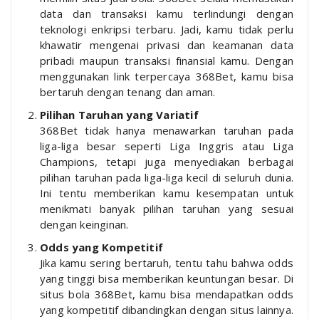
data dan transaksi kamu terlindungi dengan
teknologi enkripsi terbaru. Jadi, kamu tidak perlu
khawatir mengenai privasi dan keamanan data
pribadi maupun transaksi finansial kamu. Dengan
menggunakan link terpercaya 368Bet, kamu bisa
bertaruh dengan tenang dan aman.
Pilihan Taruhan yang Variatif
368Bet tidak hanya menawarkan taruhan pada
liga-liga besar seperti Liga Inggris atau Liga
Champions, tetapi juga menyediakan berbagai
pilihan taruhan pada liga-liga kecil di seluruh dunia.
Ini tentu memberikan kamu kesempatan untuk
menikmati banyak pilihan taruhan yang sesuai
dengan keinginan.
Odds yang Kompetitif
Jika kamu sering bertaruh, tentu tahu bahwa odds
yang tinggi bisa memberikan keuntungan besar. Di
situs bola 368Bet, kamu bisa mendapatkan odds
yang kompetitif dibandingkan dengan situs lainnya.