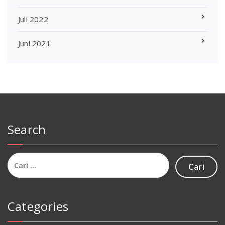
Juli 2022
Juni 2021
Search
Cari
untuk:
Categories