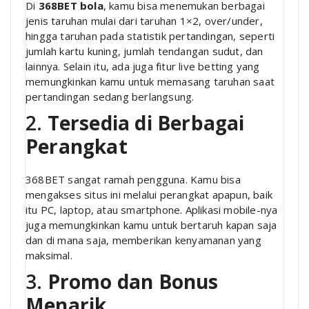
Di
368BET bola
, kamu bisa menemukan berbagai
jenis taruhan mulai dari taruhan 1×2, over/under,
hingga taruhan pada statistik pertandingan, seperti
jumlah kartu kuning, jumlah tendangan sudut, dan
lainnya. Selain itu, ada juga fitur live betting yang
memungkinkan kamu untuk memasang taruhan saat
pertandingan sedang berlangsung.
2.
Tersedia di Berbagai
Perangkat
368BET sangat ramah pengguna. Kamu bisa
mengakses situs ini melalui perangkat apapun, baik
itu PC, laptop, atau smartphone. Aplikasi mobile-nya
juga memungkinkan kamu untuk bertaruh kapan saja
dan di mana saja, memberikan kenyamanan yang
maksimal.
3.
Promo dan Bonus
Menarik