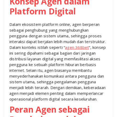
Konsep Agen dalam
Platform Digital
Dalam ekosistem platform online, agen berperan
sebagai penghubung yang menghubungkan
pengguna dengan sistem utama, sehingga proses
interaksi dapat berjalan lebih mudah dan terstruktur.
Dalam konteks istilah seperti “
agen 368bet
”, konsep
ini sering dipahami sebagai bagian dari jaringan
distribusi layanan digital yang memfasilitasi akses
pengguna ke sebuah platform hiburan berbasis
internet. Selain itu, agen biasanya membantu
menyederhanakan komunikasi antara pengguna dan
sistem utama, sehingga pengalaman pengguna
menjadi lebih terarah. Dengan demikian, keberadaan
agen menjadi elemen penting dalam memperlancar
operasional platform digital secara keseluruhan.
Peran Agen sebagai