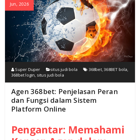
Jun, 2026
Super Duper
situs judi bola
368bet
,
368BET bola
,
368bet login
,
situs judi bola
Agen 368bet: Penjelasan Peran
dan Fungsi dalam Sistem
Platform Online
Pengantar: Memahami