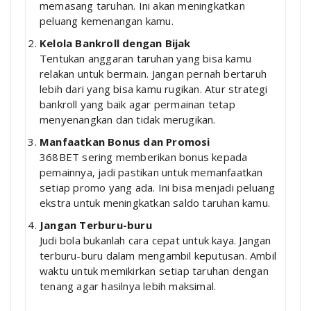
memasang taruhan. Ini akan meningkatkan
peluang kemenangan kamu.
Kelola Bankroll dengan Bijak
Tentukan anggaran taruhan yang bisa kamu
relakan untuk bermain. Jangan pernah bertaruh
lebih dari yang bisa kamu rugikan. Atur strategi
bankroll yang baik agar permainan tetap
menyenangkan dan tidak merugikan.
Manfaatkan Bonus dan Promosi
368BET sering memberikan bonus kepada
pemainnya, jadi pastikan untuk memanfaatkan
setiap promo yang ada. Ini bisa menjadi peluang
ekstra untuk meningkatkan saldo taruhan kamu.
Jangan Terburu-buru
Judi bola bukanlah cara cepat untuk kaya. Jangan
terburu-buru dalam mengambil keputusan. Ambil
waktu untuk memikirkan setiap taruhan dengan
tenang agar hasilnya lebih maksimal.