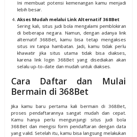
Ini membuat potensi kemenangan kamu menjadi
lebih besar.
Akses Mudah melalui Link Alternatif 368Bet
Sering kali, situs judi bola mengalami pemblokiran
di beberapa negara. Namun, dengan adanya link
alternatif 368Bet, kamu bisa tetap mengakses
situs ini tanpa hambatan. Jadi, kamu tidak perlu
khawatir jika situs utama tidak bisa diakses,
karena link login 368Bet yang disediakan akan
selalu up-to-date dan mudah untuk diakses.
Cara Daftar dan Mulai
Bermain di 368Bet
Jika kamu baru pertama kali bermain di 368Bet,
proses pendaftarannya sangat mudah dan cepat.
Kamu hanya perlu mengunjungi situs judi bola
368Bet dan mengisi form pendaftaran dengan data
yang valid. Setelah itu, kamu bisa langsung melakukan