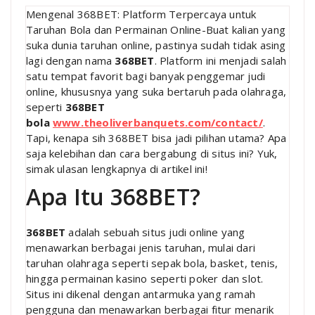
Mengenal 368BET: Platform Terpercaya untuk
Taruhan Bola dan Permainan Online-Buat kalian yang
suka dunia taruhan online, pastinya sudah tidak asing
lagi dengan nama
368BET
. Platform ini menjadi salah
satu tempat favorit bagi banyak penggemar judi
online, khususnya yang suka bertaruh pada olahraga,
seperti
368BET
bola
www.theoliverbanquets.com/contact/
.
Tapi, kenapa sih 368BET bisa jadi pilihan utama? Apa
saja kelebihan dan cara bergabung di situs ini? Yuk,
simak ulasan lengkapnya di artikel ini!
Apa Itu 368BET?
368BET
adalah sebuah situs judi online yang
menawarkan berbagai jenis taruhan, mulai dari
taruhan olahraga seperti sepak bola, basket, tenis,
hingga permainan kasino seperti poker dan slot.
Situs ini dikenal dengan antarmuka yang ramah
pengguna dan menawarkan berbagai fitur menarik