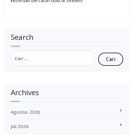
keseruan bertaruh bola di 368Bet!
Search
Cari
untuk:
Archives
Agustus 2026
Juli 2026