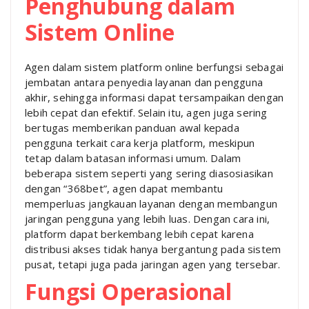
Penghubung dalam
Sistem Online
Agen dalam sistem platform online berfungsi sebagai
jembatan antara penyedia layanan dan pengguna
akhir, sehingga informasi dapat tersampaikan dengan
lebih cepat dan efektif. Selain itu, agen juga sering
bertugas memberikan panduan awal kepada
pengguna terkait cara kerja platform, meskipun
tetap dalam batasan informasi umum. Dalam
beberapa sistem seperti yang sering diasosiasikan
dengan “368bet”, agen dapat membantu
memperluas jangkauan layanan dengan membangun
jaringan pengguna yang lebih luas. Dengan cara ini,
platform dapat berkembang lebih cepat karena
distribusi akses tidak hanya bergantung pada sistem
pusat, tetapi juga pada jaringan agen yang tersebar.
Fungsi Operasional