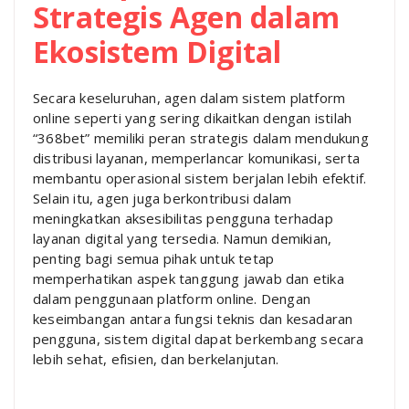
Strategis Agen dalam
Ekosistem Digital
Secara keseluruhan, agen dalam sistem platform
online seperti yang sering dikaitkan dengan istilah
“368bet” memiliki peran strategis dalam mendukung
distribusi layanan, memperlancar komunikasi, serta
membantu operasional sistem berjalan lebih efektif.
Selain itu, agen juga berkontribusi dalam
meningkatkan aksesibilitas pengguna terhadap
layanan digital yang tersedia. Namun demikian,
penting bagi semua pihak untuk tetap
memperhatikan aspek tanggung jawab dan etika
dalam penggunaan platform online. Dengan
keseimbangan antara fungsi teknis dan kesadaran
pengguna, sistem digital dapat berkembang secara
lebih sehat, efisien, dan berkelanjutan.