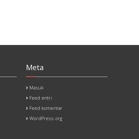
Meta
Masuk
Feed entri
Feed komentar
WordPress.org