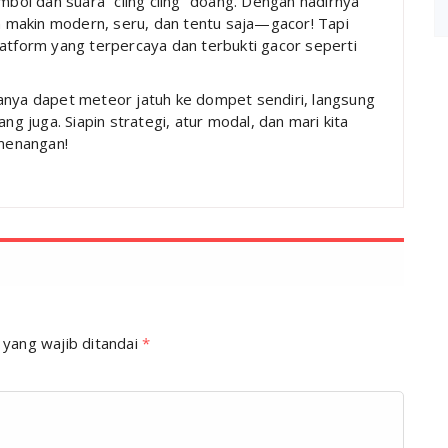
mbol dan suara “cling cling” doang. Dengan hadirnya
n makin modern, seru, dan tentu saja—gacor! Tapi
latform yang terpercaya dan terbukti gacor seperti
anya dapet meteor jatuh ke dompet sendiri, langsung
 juga. Siapin strategi, atur modal, dan mari kita
menangan!
 yang wajib ditandai
*