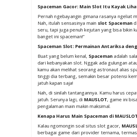
Spaceman Gacor: Main Slot Itu Kayak Li
Pernah ngebayangin gimana rasanya ngeliat m
Nah, itulah sensasinya main
slot Spaceman
d
seru, tapi juga penuh kejutan yang bisa bikin 
banget ini spaceman!”
Spaceman Slot: Permainan Antariksa deng
Buat yang belum kenal,
Spaceman
adalah sal
dari kebanyakan slot. Nggak ada gulungan atau 
kamu akan melihat seorang astronaut alias sp
tinggi dia terbang, semakin besar potensi ke
jatuh kapan saja!
Nah, di sinilah tantangannya. Kamu harus cep
jatuh. Serunya lagi, di
MAUSLOT
, game ini bi
pengalaman main makin maksimal.
Kenapa Harus Main Spaceman di MAUSLO
Kalau ngomongin soal situs slot gacor,
MAUS
berbagai game dari provider ternama, terma