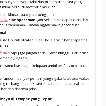
nal punya server stabil dan proses transaksi yang
 mulai berburu meteor alias cuan.
omosi khusus buat para penggemar
ials/
slot spaceman
. Jadi selain bisa dapet cuan dari
onus tambahan. Gimana nggak makin gacor tuh?
imal
 slot
butuh strategi juga, lho. Berikut beberapa tips
emas:
h out
, tapi juga jangan terlalu lama nunggu. Cari ritme
aceman nyungsep.
antu kamu biar nggak kelupaan ambil profit. Cocok buat
ya random, banyak pemain yang ngaku kalau ada waktu-
ing terbang tinggi. Di MAUSLOT, kamu bisa analisis
hat dan datanya jelas.
ainnya di Tempat yang Tepat