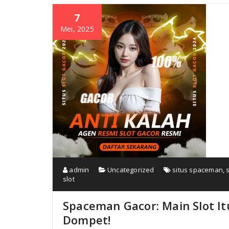
7
Mei, 2025
admin
Uncategorized
situs spaceman
,
slot
Spaceman Gacor: Main Slot I
Dompet!