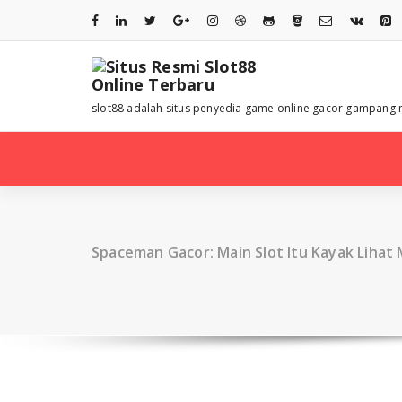
Skip
to
content
Sales
Contact Sales
Have a 
322
332 00 322
conta
om
slot88 adalah situs penyedia game online gacor gampang
Spaceman Gacor: Main Slot Itu Kayak Liha