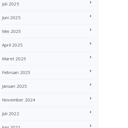
Juli 2025
Juni 2025
Mei 2025
April 2025
Maret 2025
Februari 2025
Januari 2025
November 2024
Juli 2022
Juni 2021