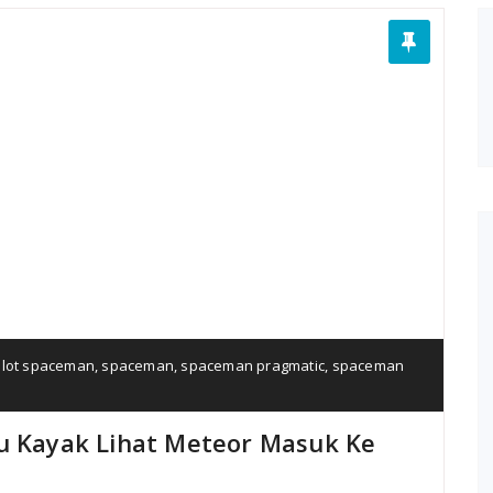
slot spaceman
,
spaceman
,
spaceman pragmatic
,
spaceman
tu Kayak Lihat Meteor Masuk Ke