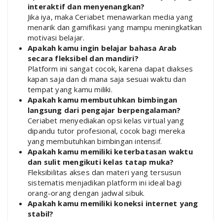
interaktif dan menyenangkan?
Jika iya, maka Ceriabet menawarkan media yang
menarik dan gamifikasi yang mampu meningkatkan
motivasi belajar.
Apakah kamu ingin belajar bahasa Arab
secara fleksibel dan mandiri?
Platform ini sangat cocok, karena dapat diakses
kapan saja dan di mana saja sesuai waktu dan
tempat yang kamu miliki.
Apakah kamu membutuhkan bimbingan
langsung dari pengajar berpengalaman?
Ceriabet menyediakan opsi kelas virtual yang
dipandu tutor profesional, cocok bagi mereka
yang membutuhkan bimbingan intensif.
Apakah kamu memiliki keterbatasan waktu
dan sulit mengikuti kelas tatap muka?
Fleksibilitas akses dan materi yang tersusun
sistematis menjadikan platform ini ideal bagi
orang-orang dengan jadwal sibuk.
Apakah kamu memiliki koneksi internet yang
stabil?