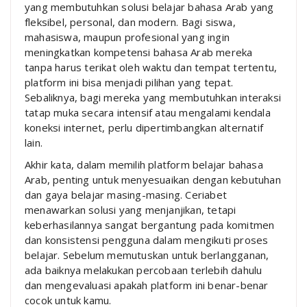
yang membutuhkan solusi belajar bahasa Arab yang
fleksibel, personal, dan modern. Bagi siswa,
mahasiswa, maupun profesional yang ingin
meningkatkan kompetensi bahasa Arab mereka
tanpa harus terikat oleh waktu dan tempat tertentu,
platform ini bisa menjadi pilihan yang tepat.
Sebaliknya, bagi mereka yang membutuhkan interaksi
tatap muka secara intensif atau mengalami kendala
koneksi internet, perlu dipertimbangkan alternatif
lain.
Akhir kata, dalam memilih platform belajar bahasa
Arab, penting untuk menyesuaikan dengan kebutuhan
dan gaya belajar masing-masing. Ceriabet
menawarkan solusi yang menjanjikan, tetapi
keberhasilannya sangat bergantung pada komitmen
dan konsistensi pengguna dalam mengikuti proses
belajar. Sebelum memutuskan untuk berlangganan,
ada baiknya melakukan percobaan terlebih dahulu
dan mengevaluasi apakah platform ini benar-benar
cocok untuk kamu.