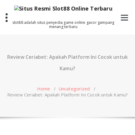
Skip
to
content
slot88 adalah situs penyedia game online gacor gampang
menang terbaru
Review Ceriabet: Apakah Platform Ini Cocok untuk
Kamu?
Home
/
Uncategorized
/
Review Ceriabet: Apakah Platform Ini Cocok untuk Kamu?