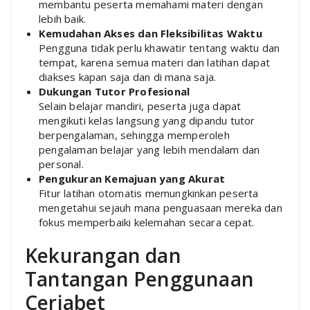
membantu peserta memahami materi dengan
lebih baik.
Kemudahan Akses dan Fleksibilitas Waktu
Pengguna tidak perlu khawatir tentang waktu dan
tempat, karena semua materi dan latihan dapat
diakses kapan saja dan di mana saja.
Dukungan Tutor Profesional
Selain belajar mandiri, peserta juga dapat
mengikuti kelas langsung yang dipandu tutor
berpengalaman, sehingga memperoleh
pengalaman belajar yang lebih mendalam dan
personal.
Pengukuran Kemajuan yang Akurat
Fitur latihan otomatis memungkinkan peserta
mengetahui sejauh mana penguasaan mereka dan
fokus memperbaiki kelemahan secara cepat.
Kekurangan dan
Tantangan Penggunaan
Ceriabet