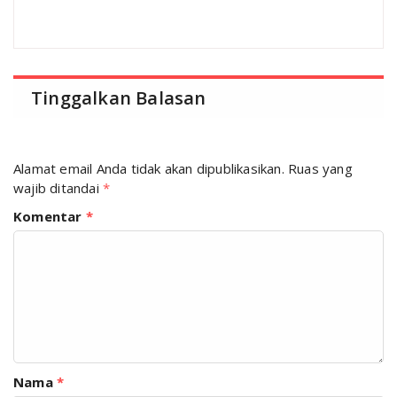
Tinggalkan Balasan
Alamat email Anda tidak akan dipublikasikan.
Ruas yang
wajib ditandai
*
Komentar
*
Nama
*