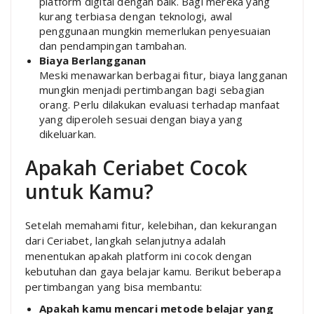
platform digital dengan baik. Bagi mereka yang
kurang terbiasa dengan teknologi, awal
penggunaan mungkin memerlukan penyesuaian
dan pendampingan tambahan.
Biaya Berlangganan
Meski menawarkan berbagai fitur, biaya langganan
mungkin menjadi pertimbangan bagi sebagian
orang. Perlu dilakukan evaluasi terhadap manfaat
yang diperoleh sesuai dengan biaya yang
dikeluarkan.
Apakah Ceriabet Cocok
untuk Kamu?
Setelah memahami fitur, kelebihan, dan kekurangan
dari Ceriabet, langkah selanjutnya adalah
menentukan apakah platform ini cocok dengan
kebutuhan dan gaya belajar kamu. Berikut beberapa
pertimbangan yang bisa membantu:
Apakah kamu mencari metode belajar yang