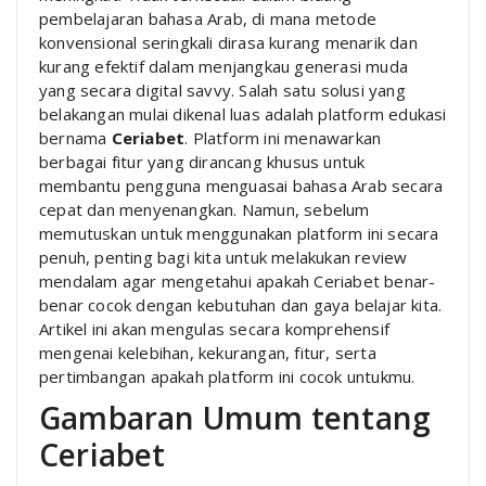
pembelajaran bahasa Arab, di mana metode
konvensional seringkali dirasa kurang menarik dan
kurang efektif dalam menjangkau generasi muda
yang secara digital savvy. Salah satu solusi yang
belakangan mulai dikenal luas adalah platform edukasi
bernama
Ceriabet
. Platform ini menawarkan
berbagai fitur yang dirancang khusus untuk
membantu pengguna menguasai bahasa Arab secara
cepat dan menyenangkan. Namun, sebelum
memutuskan untuk menggunakan platform ini secara
penuh, penting bagi kita untuk melakukan review
mendalam agar mengetahui apakah Ceriabet benar-
benar cocok dengan kebutuhan dan gaya belajar kita.
Artikel ini akan mengulas secara komprehensif
mengenai kelebihan, kekurangan, fitur, serta
pertimbangan apakah platform ini cocok untukmu.
Gambaran Umum tentang
Ceriabet