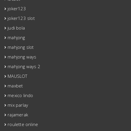
joker123
joker123 slot
judi bola
mahjong
mahjong slot
mahjong ways
mahjong ways 2
MAUSLOT
maxbet
mexico lindo
mix parlay
rajamerak
roulette online