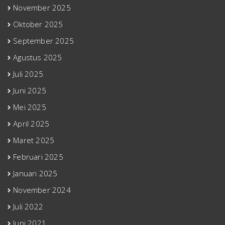
November 2025
Oktober 2025
September 2025
Agustus 2025
Juli 2025
Juni 2025
Mei 2025
April 2025
Maret 2025
Februari 2025
Januari 2025
November 2024
Juli 2022
Juni 2021