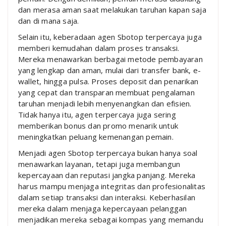
dan merasa aman saat melakukan taruhan kapan saja
dan di mana saja.
Selain itu, keberadaan agen Sbotop terpercaya juga
memberi kemudahan dalam proses transaksi.
Mereka menawarkan berbagai metode pembayaran
yang lengkap dan aman, mulai dari transfer bank, e-
wallet, hingga pulsa. Proses deposit dan penarikan
yang cepat dan transparan membuat pengalaman
taruhan menjadi lebih menyenangkan dan efisien.
Tidak hanya itu, agen terpercaya juga sering
memberikan bonus dan promo menarik untuk
meningkatkan peluang kemenangan pemain.
Menjadi agen Sbotop terpercaya bukan hanya soal
menawarkan layanan, tetapi juga membangun
kepercayaan dan reputasi jangka panjang. Mereka
harus mampu menjaga integritas dan profesionalitas
dalam setiap transaksi dan interaksi. Keberhasilan
mereka dalam menjaga kepercayaan pelanggan
menjadikan mereka sebagai kompas yang memandu